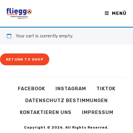
Zum
Inhalt
MENÜ
springen
Your cart is currently empty.
RETURN TO SHOP
FACEBOOK
INSTAGRAM
TIKTOK
DATENSCHUTZ BESTIMMUNGEN
KONTAKTIEREN UNS
IMPRESSUM
Copyright © 2026. All Rights Reserved.