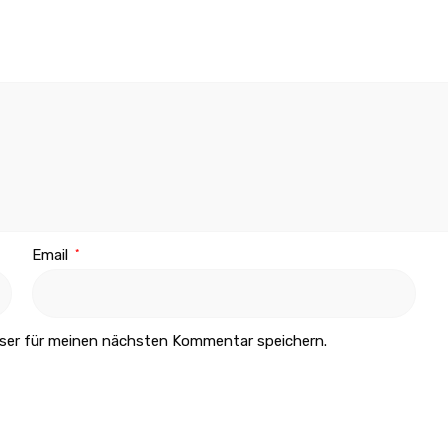
Email
*
ser für meinen nächsten Kommentar speichern.