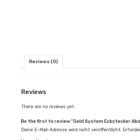
Reviews (0)
Reviews
There are no reviews yet.
Be the first to review “Gold System Eckstecker A
Deine E-Mail-Adresse wird nicht veröffentlicht.
Erforder