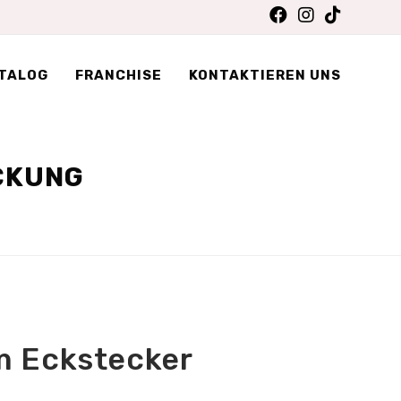
TALOG
FRANCHISE
KONTAKTIEREN UNS
CKUNG
m Eckstecker