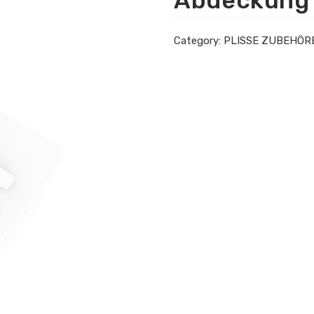
Abdeckung
Category:
PLISSE ZUBEHÖR